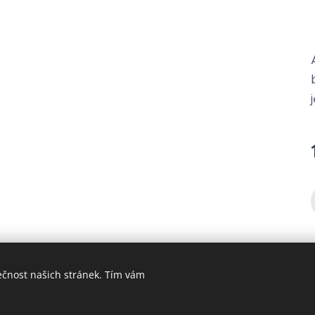
ečnost našich stránek. Tím vám