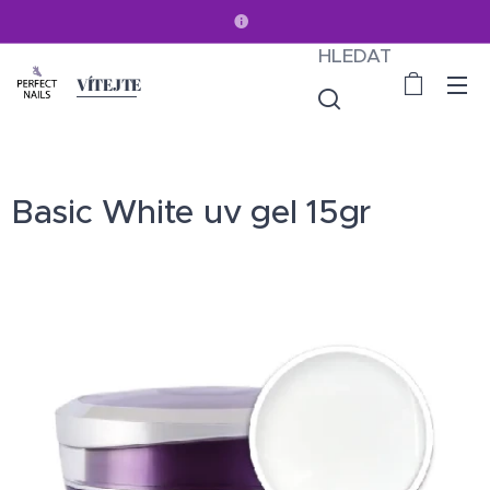
HLEDAT
VÍTEJTE
Basic White uv gel 15gr