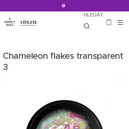
HLEDAT
VÍTEJTE
Chameleon flakes transparent
3