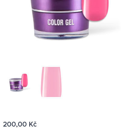
200,00
Kč