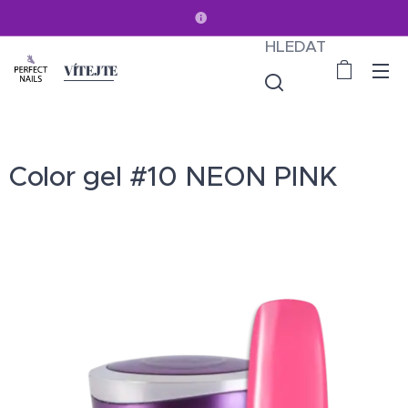
HLEDAT
VÍTEJTE
Color gel #10 NEON PINK