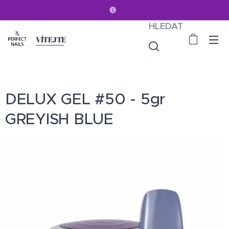
HLEDAT
VÍTEJTE
DELUX GEL #50 - 5gr
GREYISH BLUE