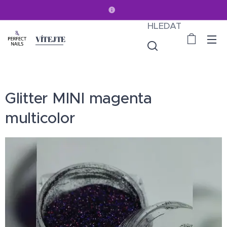
HLEDAT
VÍTEJTE
Glitter MINI magenta
multicolor