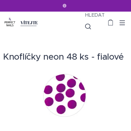
HLEDAT
VÍTEJTE
Knoflíčky neon 48 ks - fialové