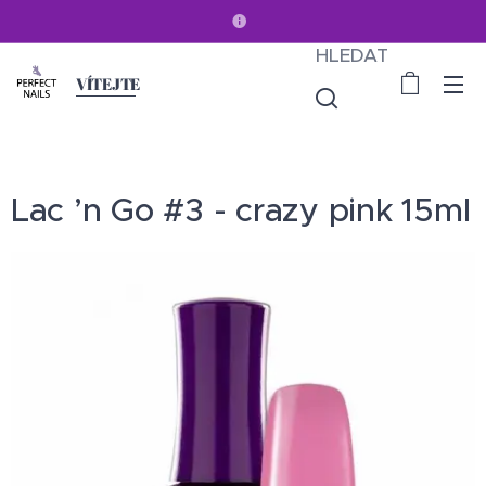
HLEDAT
VÍTEJTE
Lac ’n Go #3 - crazy pink 15ml