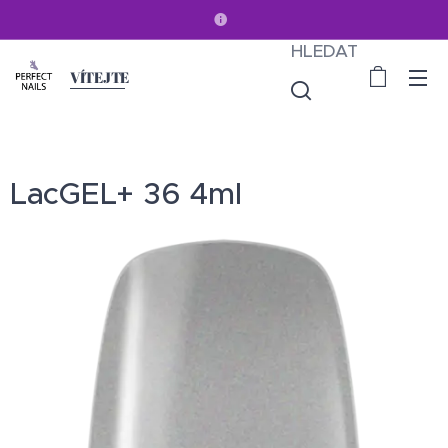
HLEDAT
VÍTEJTE
LacGEL+ 36 4ml