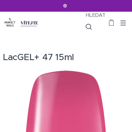
HLEDAT
VÍTEJTE
LacGEL+ 47 15ml