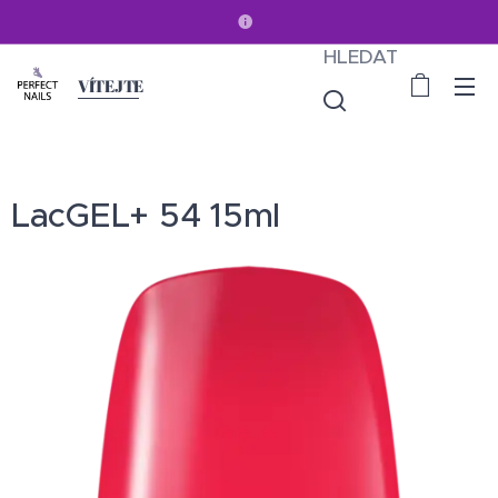
HLEDAT
VÍTEJTE
LacGEL+ 54 15ml