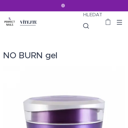
HLEDAT
VÍTEJTE
NO BURN gel