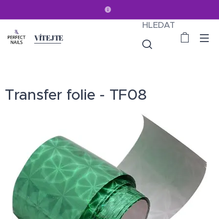
HLEDAT
VÍTEJTE
Transfer folie - TF08